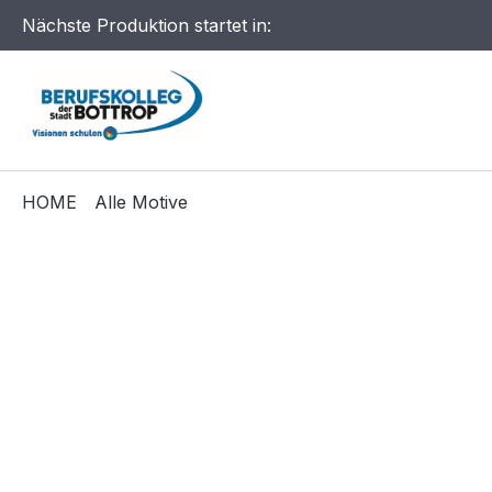
Nächste Produktion startet in:
HOME
Alle Motive