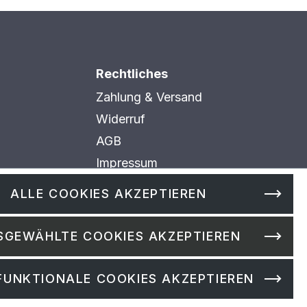
Rechtliches
Zahlung & Versand
Widerruf
AGB
Impressum
Datenschutz
ALLE COOKIES AKZEPTIEREN
Cookie Einstellungen
SGEWÄHLTE COOKIES AKZEPTIEREN
FUNKTIONALE COOKIES AKZEPTIEREN