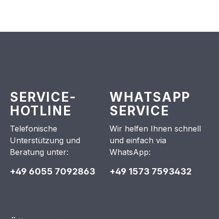
SERVICE-
WHATSAPP
HOTLINE
SERVICE
Telefonische
Wir helfen Ihnen schnell
Unterstützung und
und einfach via
Beratung unter:
WhatsApp:
+49 6055 7092863
+49 1573 7593432