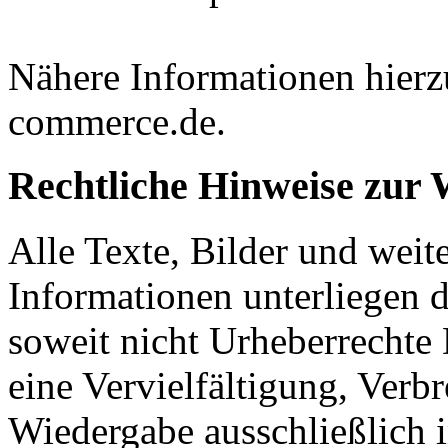
Nähere Informationen hierz
commerce.de.
Rechtliche Hinweise zur 
Alle Texte, Bilder und weite
Informationen unterliegen 
soweit nicht Urheberrechte D
eine Vervielfältigung, Verbr
Wiedergabe ausschließlich i