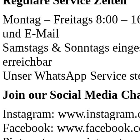
Reguläre Service Zeiten
Montag – Freitags 8:00 – 1
und E-Mail
Samstags & Sonntags einge
erreichbar
Unser WhatsApp Service ste
Join our Social Media Ch
Instagram: www.instagram
Facebook: www.facebook.c