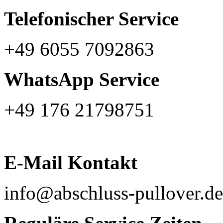
Telefonischer Service
+49 6055 7092863
WhatsApp Service
+49 176 21798751
E-Mail Kontakt
info@abschluss-pullover.de