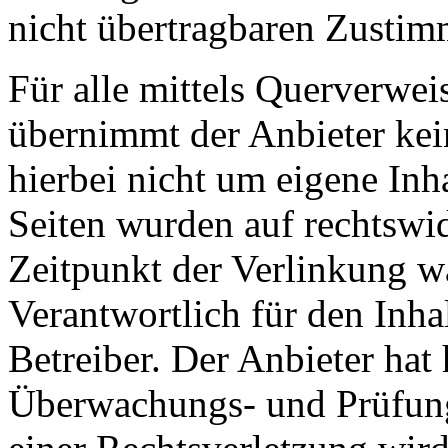
nicht übertragbaren Zustimm
Für alle mittels Querverwe
übernimmt der Anbieter kei
hierbei nicht um eigene Inha
Seiten wurden auf rechtswid
Zeitpunkt der Verlinkung wa
Verantwortlich für den Inhal
Betreiber. Der Anbieter hat
Überwachungs- und Prüfung