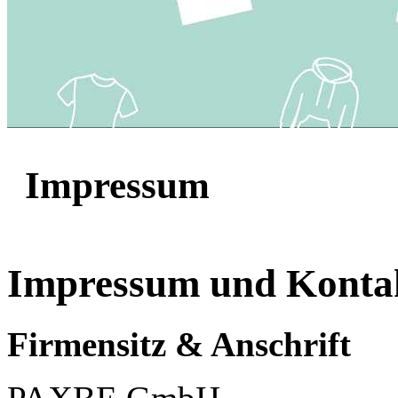
Impressum
Impressum und Konta
Firmensitz & Anschrift