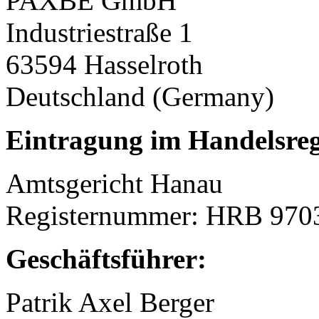
PAXBE GmbH
Industriestraße 1
63594 Hasselroth
Deutschland (Germany)
Eintragung im Handelsreg
Amtsgericht Hanau
Registernummer: HRB 970
Geschäftsführer:
Patrik Axel Berger