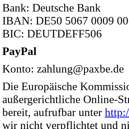
Bank: Deutsche Bank
IBAN: DE50 5067 0009 00
BIC: DEUTDEFF506
PayPal
Konto: zahlung@paxbe.de
Die Europäische Kommission 
außergerichtliche Online-St
bereit, aufrufbar unter
http:
wir nicht verpflichtet und ni